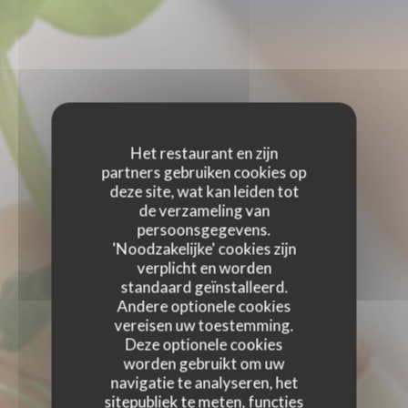
Het restaurant en zijn
partners gebruiken cookies op
deze site, wat kan leiden tot
de verzameling van
persoonsgegevens.
'Noodzakelijke' cookies zijn
verplicht en worden
standaard geïnstalleerd.
Andere optionele cookies
vereisen uw toestemming.
Deze optionele cookies
worden gebruikt om uw
navigatie te analyseren, het
sitepubliek te meten, functies