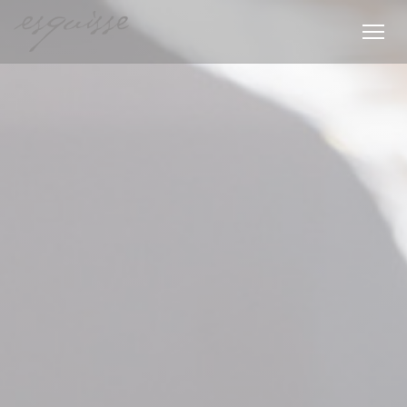
Cookies beheer paneel