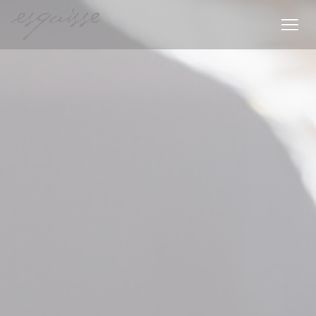
Panel pro správu cookies