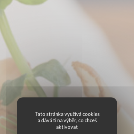
Tato stránka využívá cookies
a dává ti na výběr, co chceš
aktivovat